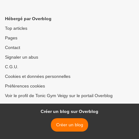
Hébergé par Overblog
Top articles
Pages
Contact
Signaler un abus
C.G.U.
Cookies et données personnelles
Préférences cookies
Voir le profil de Tonic Gym Veigy sur le portail Overblog
Créer un blog sur Overblog
Créer un blog