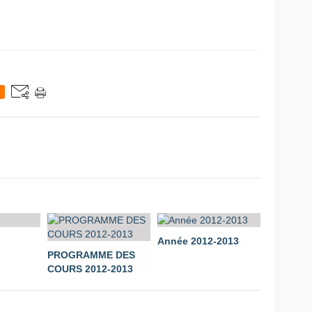
Année 2012-2013
PROGRAMME DES
COURS 2012-2013