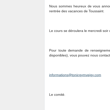
Nous sommes heureux de vous annoncer
rentrée des vacances de Toussaint.
Le cours se déroulera le mercredi soir
Pour toute demande de renseignemen
disponibles), vous pouvez nous contact
informations@tonicgymveigy.com
Le comité.